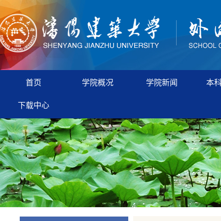
首页
学院概况
学院新闻
本
下载中心