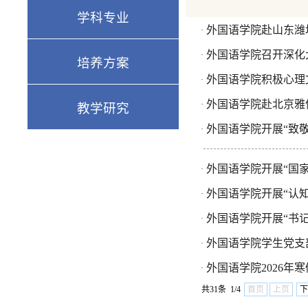
学科专业
外国语学院赴山东潍
·
外国语学院召开深化
·
培养方案
外国语学院积极心理
·
外国语学院赴北京雅
·
教学研究
外国语学院开展“致
·
外国语学院开展“国
·
外国语学院开展“认知
·
外国语学院开展“书
·
外国语学院学生党支
·
外国语学院2026
·
共31条 1/4
首页
上页
下