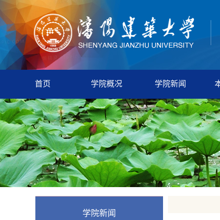
首页
学院概况
学院新闻
学院新闻