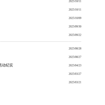
2025/10/11
2025/10/11
2025/10/09
2025/09/30
2025/09/22
2025/08/28
2025/08/27
活动纪实
2025/04/23
2025/03/27
2025/03/21