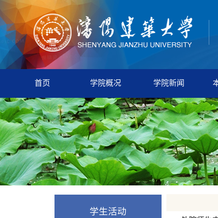
首页
学院概况
学院新闻
学生活动