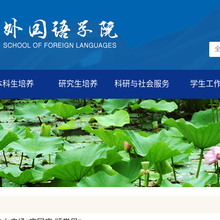
本科生培养
研究生培养
科研与社会服务
学生工