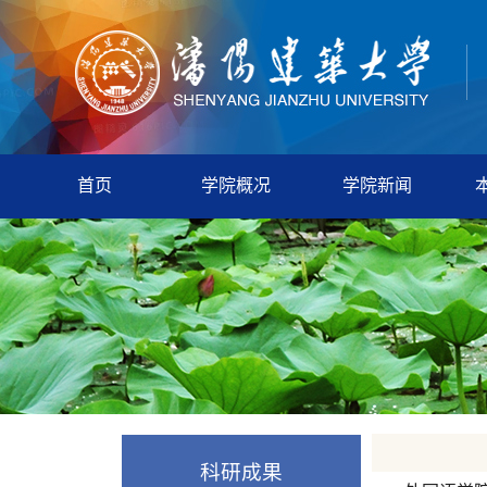
首页
学院概况
学院新闻
科研成果