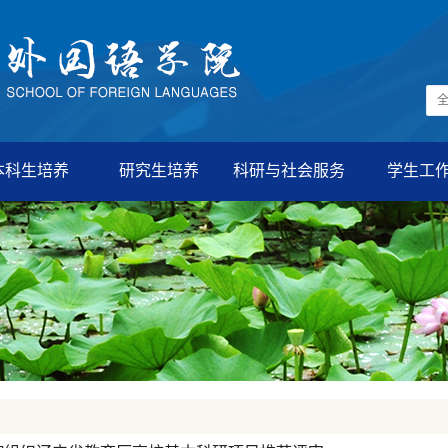
本科生培养
研究生培养
科研与社会服务
学生工