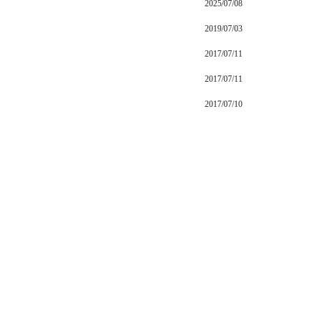
2025/07/08
2019/07/03
2017/07/11
2017/07/11
2017/07/10