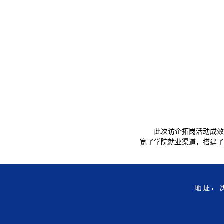
此次访企拓岗活动成效
宽了学院就业渠道，搭建了