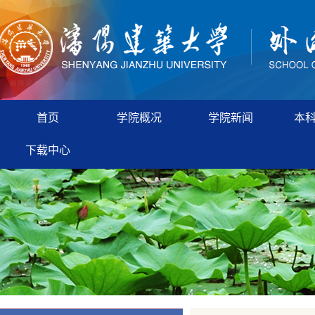
首页
学院概况
学院新闻
本
下载中心