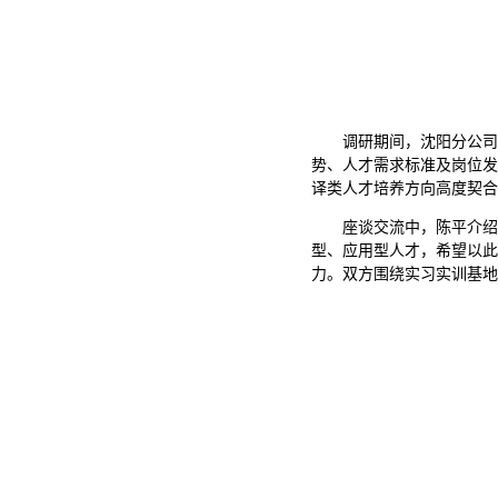
调研期间，沈阳分公司
势、人才需求标准及岗位发
译类人才培养方向高度契合
座谈交流中，陈平介绍
型、应用型人才，希望以此
力。双方围绕实习实训基地