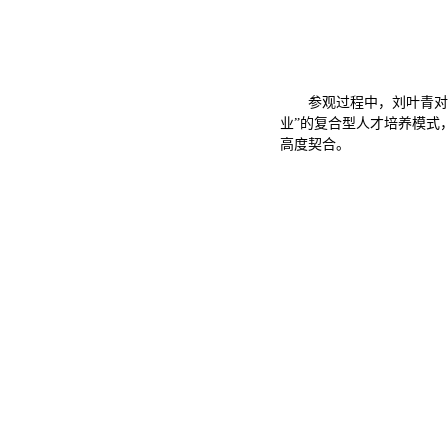
参观过程中，刘叶青对
业”的复合型人才培养模式
高度契合。