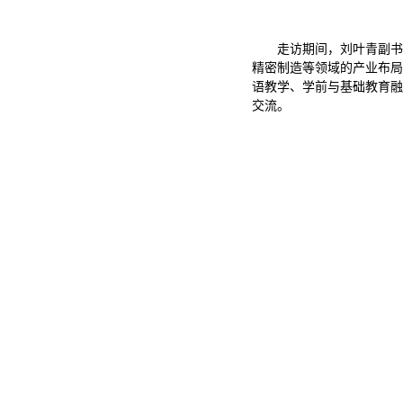
走访期间，刘叶青副书
精密制造等领域的产业布局
语教学、学前与基础教育融
交流。