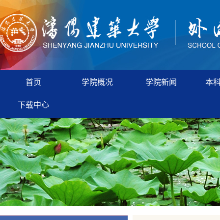
首页
学院概况
学院新闻
本
下载中心