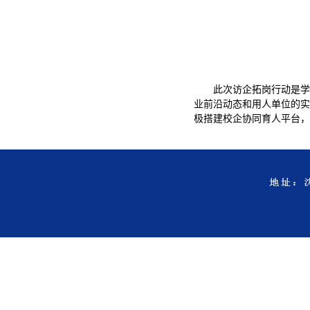
此次访企拓岗行动是学
业前沿动态和用人单位的实
极搭建校企协同育人平台，