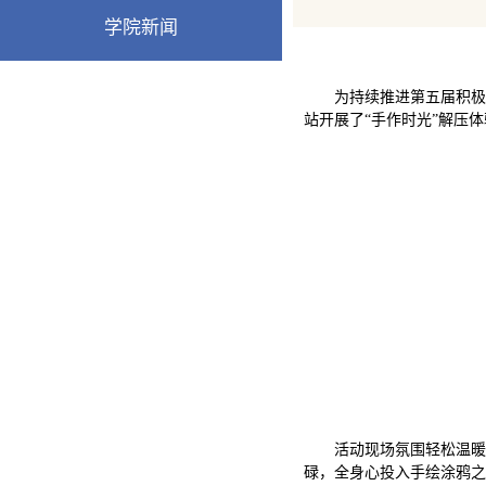
学院新闻
为持续推进第五届积极
站开展了“手作时光”解压
活动现场氛围轻松温暖
碌，全身心投入手绘涂鸦之