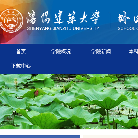
首页
学院概况
学院新闻
本
下载中心