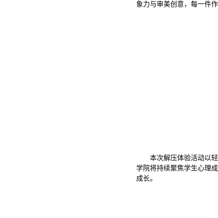
象力与审美创意，每一件作
本次解压体验活动以轻
学院将持续聚焦学生心理成
成长。