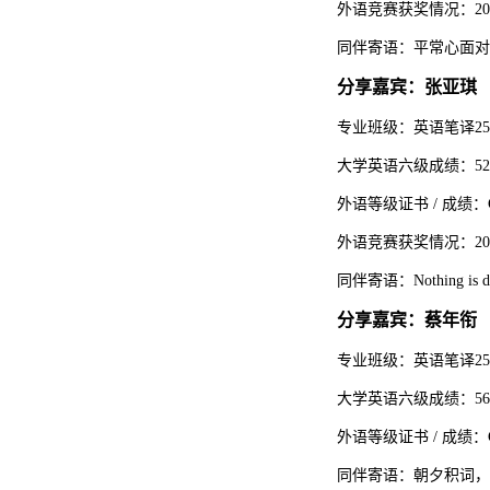
外语竞赛获奖情况：20
同伴寄语：平常心面对
分享嘉宾：张亚琪
专业班级：英语笔译25
大学英语六级成绩：52
外语等级证书 / 成绩：
外语竞赛获奖情况：20
同伴寄语：Nothing is diffic
分享嘉宾：蔡年衔
专业班级：英语笔译25
大学英语六级成绩：5
外语等级证书 / 成绩：C
同伴寄语：朝夕积词，