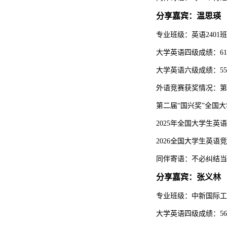
分享嘉宾：温思瑛
专业班级：英语2401班
大学英语四级成绩：61
大学英语六级成绩：55
外语竞赛获奖情况：第四
第二届“国兴奖”全国
2025年全国大学生英
2026全国大学生英语
同伴寄语：不必纠结当
分享嘉宾：张义林
专业班级：中新国际工程
大学英语四级成绩：56