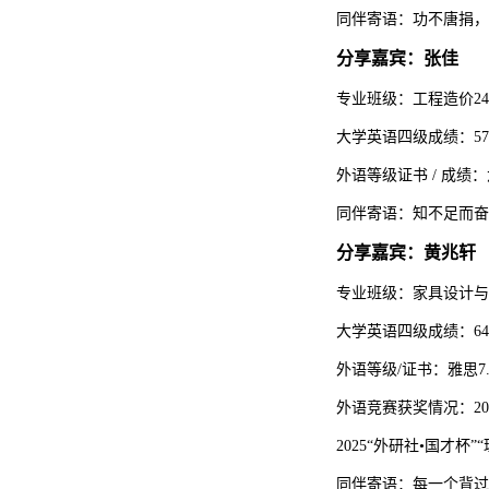
同伴寄语：功不唐捐，
分享嘉宾：张佳
专业班级：工程造价24
大学英语四级成绩：57
外语等级证书 / 成绩：
同伴寄语：知不足而奋
分享嘉宾：黄兆轩
专业班级：家具设计与工
大学英语四级成绩：64
外语等级/证书：雅思7.
外语竞赛获奖情况：20
2025“外研社•国才
同伴寄语：每一个背过