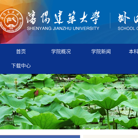
首页
学院概况
学院新闻
本
下载中心