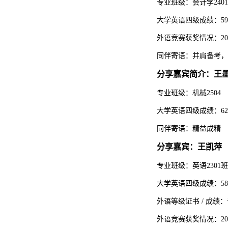
专业班级：会计学240
大学英语四级成绩：59
外语竞赛获奖情况：20
同伴寄语：并肩备考，
分享嘉宾简介：王
专业班级：机械2504
大学英语四级成绩：62
同伴寄语：精益成精
分享嘉宾：王凯萍
专业班级：英语2301班
大学英语四级成绩：58
外语等级证书 / 成绩
外语竞赛获奖情况：20