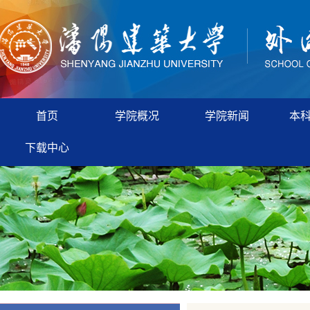
首页
学院概况
学院新闻
本
下载中心