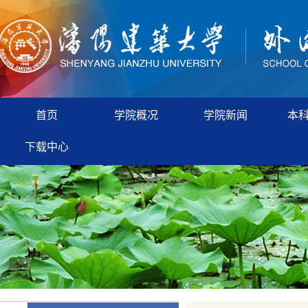
首页
学院概况
学院新闻
本
下载中心