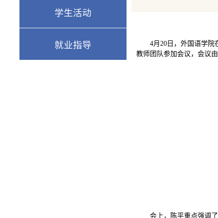
学生活动
就业指导
4月20日，外国语学
教师团队参加会议，会议由
会上，陈平重点强调了