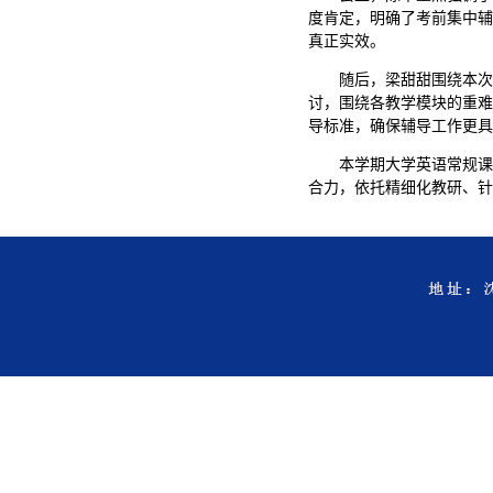
度肯定，明确了考前集中辅
真正实效。
随后，梁甜甜围绕本次
讨，围绕各教学模块的重难
导标准，确保辅导工作更具
本学期大学英语常规课
合力，依托精细化教研、针