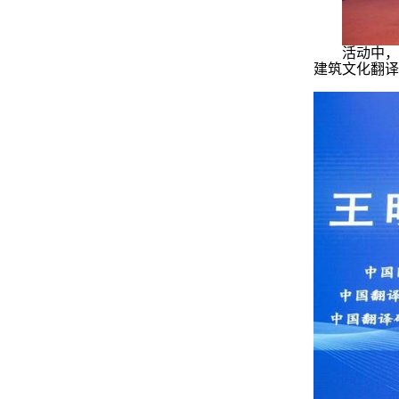
活动中
建筑文化翻译