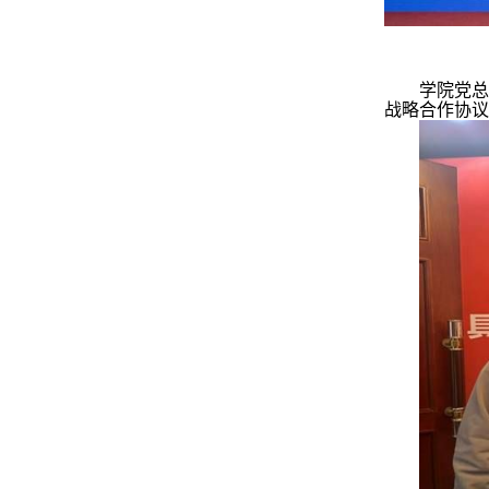
学院党
战略合作协议