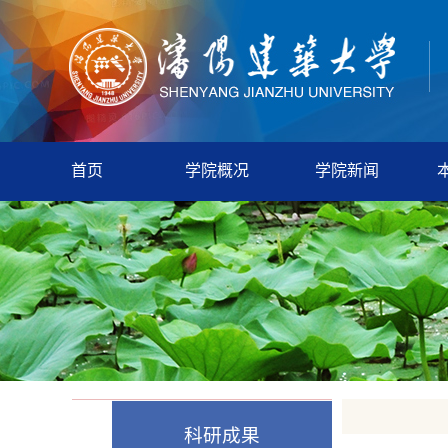
首页
学院概况
学院新闻
科研成果