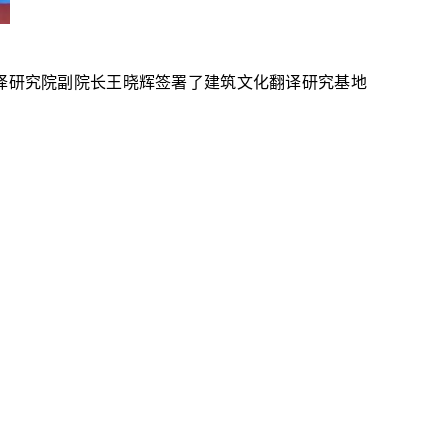
译研究院副院长王晓辉签署了建筑文化翻译研究基地