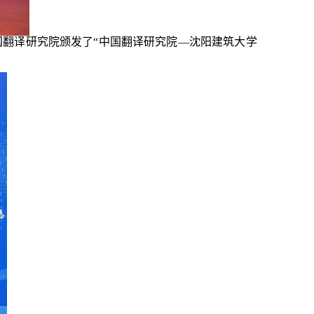
国翻译研究院颁发了
“
中国翻译研究院
—
沈阳建筑大学