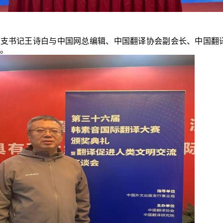
总支书记王诗白与中国网总编辑、中国翻译协会副会长、中国翻
。