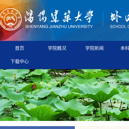
首页
学院概况
学院新闻
本
下载中心